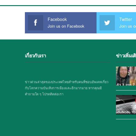
Facebook
Twitter
Join us on Facebook
Join us o
เกี่ยวกับเรา
ข่าวเพิ่มเต
ข่าวด่วนล่าสุดของประเทศไทยสำหรับคนที่ชอบอัพเดทเกี่ยว
กับโลกความบันเทิงการเมืองและอีกมากมาย หากคุณมี
คำถามใด ๆ โปรดติดต่อเรา