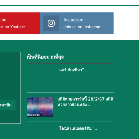
ube
Instagram
us on Youtube
Join us on Instagram
เป็นที่นิยมมากที่สุด
“แอร์ ภัณฑิลา” …
สถิติหวยลาววันนี้ 28/2/67 สถิติ
หวยลาวย้อนหลัง…
สมาชิก
“โจนัส แอนเดอร์สัน”…