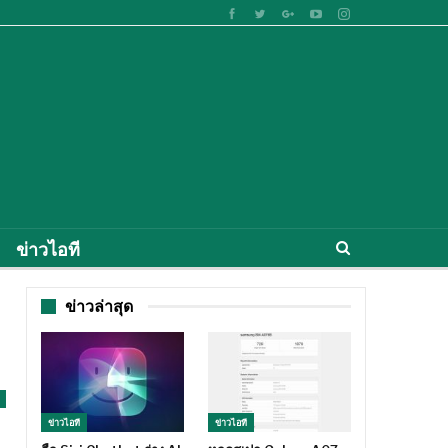
ข่าวไอที
ข่าวล่าสุด
ข่าวไอที
ข่าวไอที