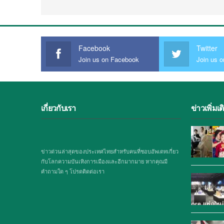
Facebook
Twitter
Join us on Facebook
Join us o
เกี่ยวกับเรา
ข่าวเพิ่มเต
ข่าวด่วนล่าสุดของประเทศไทยสำหรับคนที่ชอบอัพเดทเกี่ยว
กับโลกความบันเทิงการเมืองและอีกมากมาย หากคุณมี
คำถามใด ๆ โปรดติดต่อเรา