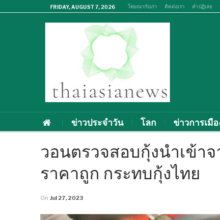
โฆษณากับเรา
ติดต่อเรา
คำปฏิเสธ
FRIDAY, AUGUST 7, 2026
ข่าวประจำวัน
โลก
ข่าวการเมือ
วอนตรวจสอบกุ้งนำเข้าจ
ราคาถูก กระทบกุ้งไทย
On
Jul 27, 2023