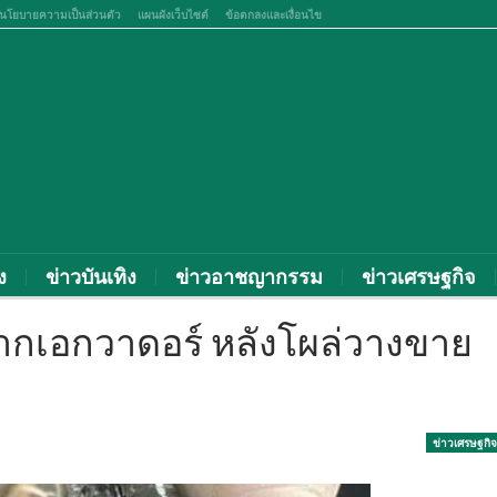
นโยบายความเป็นส่วนตัว
แผนผังเว็บไซต์
ข้อตกลงและเงื่อนไข
ง
ข่าวบันเทิง
ข่าวอาชญากรรม
ข่าวเศรษฐกิจ
ากเอกวาดอร์ หลังโผล่วางขาย
ข่าวเศรษฐกิจ