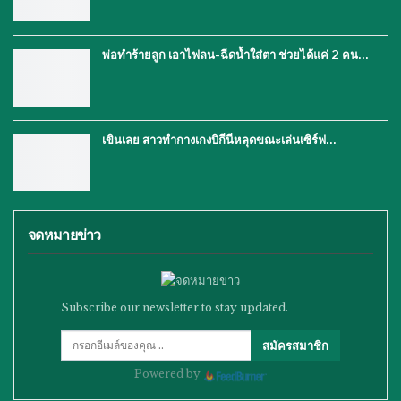
พ่อทำร้ายลูก เอาไฟลน-ฉีดน้ำใส่ตา ช่วยได้แค่ 2 คน…
เขินเลย สาวทำกางเกงบิกีนีหลุดขณะเล่นเซิร์ฟ…
จดหมายข่าว
Subscribe our newsletter to stay updated.
สมัครสมาชิก
Powered by