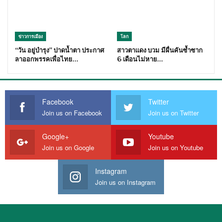
ข่าวการเมือง
โลก
“วัน อยู่บำรุง” ปาดน้ำตา ประกาศ
สาวตาแดง บวม มีผื่นคันซ้ำซาก
ลาออกพรรคเพื่อไทย…
6 เดือนไม่หาย…
Facebook
Twitter
Join us on Facebook
Join us on Twitter
Google+
Youtube
Join us on Google
Join us on Youtube
Instagram
Join us on Instagram