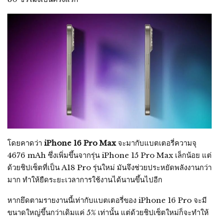
โดยคาดว่า
iPhone 16 Pro‌ Max
จะมากับแบตเตอรี่ความจุ
4676 mAh ซึ่งเพิ่มขึ้นจากรุ่น iPhone 15 Pro Max เล็กน้อย แต่
ด้วยชิปเซ็ตที่เป็น A18 Pro รุ่นใหม่ มันจึงช่วยประหยัดพลังงานกว่า
มาก ทำให้ยืดระยะเวลาการใช้งานได้นานขึ้นไปอีก
หากยึดตามรายงานนี้เท่ากับแบตเตอรี่ของ iPhone 16 Pro จะมี
ขนาดใหญ่ขึ้นกว่าเดิมแค่ 5% เท่านั้น แต่ด้วยชิปเซ็ตใหม่ก็จะทำให้