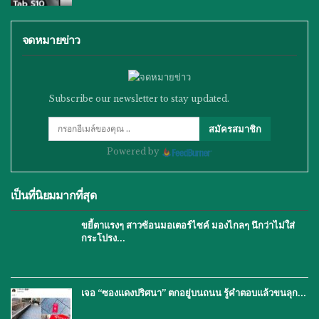
จดหมายข่าว
Subscribe our newsletter to stay updated.
สมัครสมาชิก
Powered by
เป็นที่นิยมมากที่สุด
ขยี้ตาแรงๆ สาวซ้อนมอเตอร์ไซค์ มองไกลๆ นึกว่าไม่ใส่
กระโปรง…
เจอ “ซองแดงปริศนา” ตกอยู่บนถนน รู้คำตอบแล้วขนลุก…