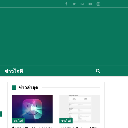
ข่าวไอที
ข่าวล่าสุด
ข่าวไอที
ข่าวไอที