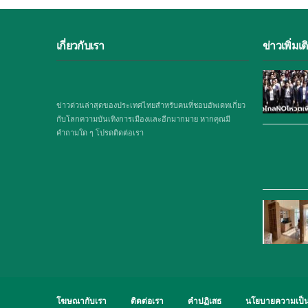
เกี่ยวกับเรา
ข่าวเพิ่มเต
ข่าวด่วนล่าสุดของประเทศไทยสำหรับคนที่ชอบอัพเดทเกี่ยว
กับโลกความบันเทิงการเมืองและอีกมากมาย หากคุณมี
คำถามใด ๆ โปรดติดต่อเรา
โฆษณากับเรา
ติดต่อเรา
คำปฏิเสธ
นโยบายความเป็น