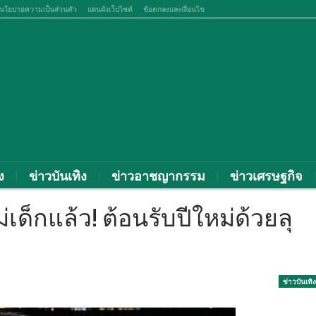
นโยบายความเป็นส่วนตัว
แผนผังเว็บไซต์
ข้อตกลงและเงื่อนไข
ง
ข่าวบันเทิง
ข่าวอาชญากรรม
ข่าวเศรษฐกิจ
ม่เด็กแล้ว! ต้อนรับปีใหม่ด้วยลุ
จ
ข่าวบันเทิง