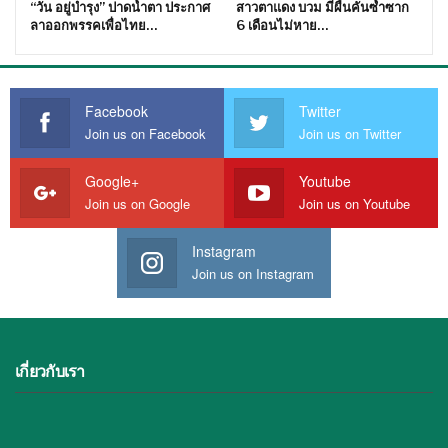
“วัน อยู่บำรุง” ปาดน้ำตา ประกาศ
สาวตาแดง บวม มีผื่นคันซ้ำซาก
ลาออกพรรคเพื่อไทย…
6 เดือนไม่หาย…
Facebook
Twitter
Join us on Facebook
Join us on Twitter
Google+
Youtube
Join us on Google
Join us on Youtube
Instagram
Join us on Instagram
เกี่ยวกับเรา