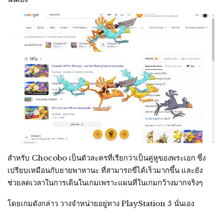
สำหรับ Chocobo เป็นตัวละครที่เรียกว่าเป็นคู่หูของพระเอก ซึ่ง
เปรียบเหมือนกับยายพาหานะ ที่สามารถขี่ได้เร็วมากขึ้น และยัง
ช่วยลดเวลาในการเดินในเกมเพราะแผนที่ในเกมกว้างมากจริงๆ
โดยเกมดังกล่าว วางจำหน่ายอยู่ทาง PlayStation 5 นั่นเอง