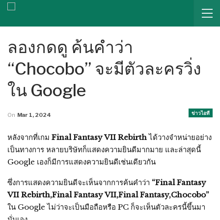
ลองกดดู ค้นคำว่า
“Chocobo” จะมีตัวละครวิ่ง
ใน Google
ข่าวไอที
On
Mar 1, 2024
หลังจากที่เกม
Final Fantasy VII Rebirth
ได้วางจำหน่ายอย่าง
เป็นทางการ หลายบริษัทก็แสดงความยินดีมากมาย และล่าสุดนี้
Google เองก็มีการแสดงความยินดีเช่นเดียวกัน
ซึ่งการแสดงความยินดีจะเห็นจากการค้นคำว่า
“Final Fantasy
VII Rebirth,Final Fantasy VII,Final Fantasy,Chocobo”
ใน Google ไม่ว่าจะเป็นมือถือหรือ PC ก็จะเห็นตัวละครนี้ขึ้นมา
นั่นเอง