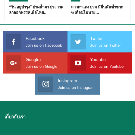
“วัน อยู่บำรุง” ปาดน้ำตา ประกาศ
สาวตาแดง บวม มีผื่นคันซ้ำซาก
ลาออกพรรคเพื่อไทย…
6 เดือนไม่หาย…
Facebook
Twitter
Join us on Facebook
Join us on Twitter
Google+
Youtube
Join us on Google
Join us on Youtube
Instagram
Join us on Instagram
เกี่ยวกับเรา