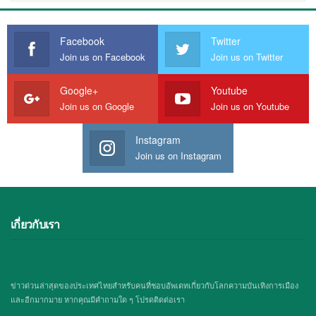
Facebook
Twitter
Join us on Facebook
Join us on Twitter
Google+
Youtube
Join us on Google
Join us on Youtube
Instagram
Join us on Instagram
เกี่ยวกับเรา
ข่าวด่วนล่าสุดของประเทศไทยสำหรับคนที่ชอบอัพเดทเกี่ยวกับโลกความบันเทิงการเมือง
และอีกมากมาย หากคุณมีคำถามใด ๆ โปรดติดต่อเรา