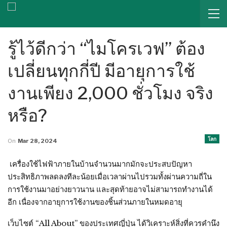
รู้ไว้ดีกว่า “ไมโครเวฟ” ต้อง
เปลี่ยนทุกกี่ปี มีอายุการใช้
งานเพียง 2,000 ชั่วโมง จริง
หรือ?
โลก
On
Mar 28, 2024
เครื่องใช้ไฟฟ้าภายในบ้านจำนวนมากมักจะประสบปัญหา
ประสิทธิภาพลดลงทีละน้อยเมื่อเวลาผ่านไปรวมทั้งผ่านความถี่ใน
การใช้งานมาอย่างยาวนาน และสุดท้ายอาจไม่สามารถทำงานได้
อีก เนื่องจากอายุการใช้งานของชิ้นส่วนภายในหมดอายุ
เว็บไซต์ “All About” ของประเทศญี่ปุ่น ได้วิเคราะห์สิ่งที่ควรคำนึง