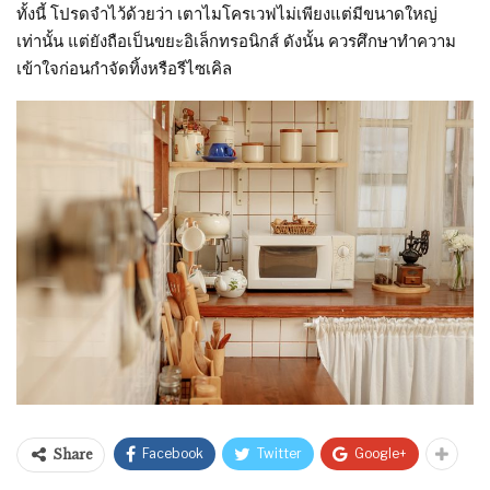
ทั้งนี้ โปรดจำไว้ด้วยว่า เตาไมโครเวฟไม่เพียงแต่มีขนาดใหญ่
เท่านั้น แต่ยังถือเป็นขยะอิเล็กทรอนิกส์ ดังนั้น ควรศึกษาทำความ
เข้าใจก่อนกำจัดทิ้งหรือรีไซเคิล
Facebook
Twitter
Google+
Share