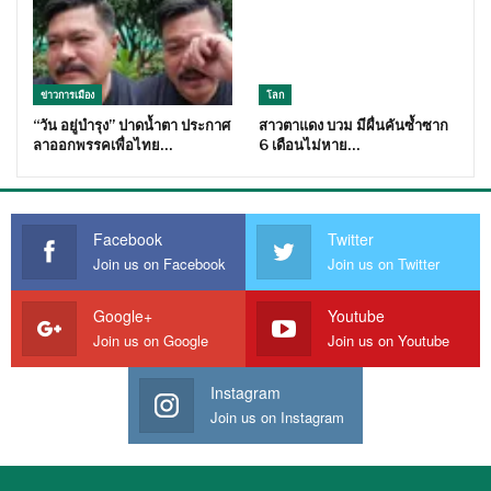
ข่าวการเมือง
โลก
“วัน อยู่บำรุง” ปาดน้ำตา ประกาศ
สาวตาแดง บวม มีผื่นคันซ้ำซาก
ลาออกพรรคเพื่อไทย…
6 เดือนไม่หาย…
Facebook
Twitter
Join us on Facebook
Join us on Twitter
Google+
Youtube
Join us on Google
Join us on Youtube
Instagram
Join us on Instagram