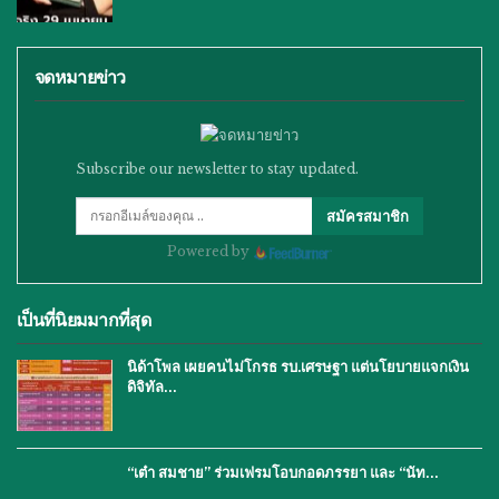
จดหมายข่าว
Subscribe our newsletter to stay updated.
สมัครสมาชิก
Powered by
เป็นที่นิยมมากที่สุด
นิด้าโพล เผยคนไม่โกรธ รบ.เศรษฐา แต่นโยบายแจกเงิน
ดิจิทัล…
“เต๋า สมชาย” ร่วมเฟรมโอบกอดภรรยา และ “นัท…