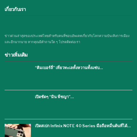
เกี่ยวกับเรา
ข่าวด่วนล่าสุดของประเทศไทยสำหรับคนที่ชอบอัพเดทเกี่ยวกับโลกความบันเทิงการเมือง
และอีกมากมาย หากคุณมีคำถามใด ๆ โปรดติดต่อเรา
ข่าวเพิ่มเติม
“คิมเบอร์ลี่” เที่ยวทะเลทั้งหวานทั้งแซ่บ…
เปิดชัดๆ “มิน พีชญา”…
เปิดสเปก Infinix NOTE 40 Series มือถือหมื่นต้นที่ได้…