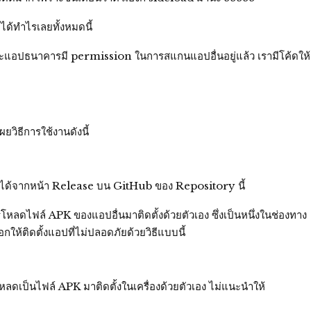
ได้ทำไรเลยทั้งหมดนี้
าะแอปธนาคารมี permission ในการสแกนแอปอื่นอยู่แล้ว เรามีโค้ดให้
วิธีการใช้งานดังนี้
นได้จากหน้า Release บน GitHub ของ Repository นี้
โหลดไฟล์ APK ของแอปอื่นมาติดตั้งด้วยตัวเอง ซึ่งเป็นหนึ่งในช่องทาง
ให้ติดตั้งแอปที่ไม่ปลอดภัยด้วยวิธีแบบนี้
หลดเป็นไฟล์ APK มาติดตั้งในเครื่องด้วยตัวเอง ไม่แนะนำให้