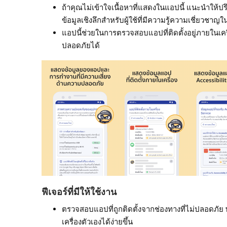
ถ้าคุณไม่เข้าใจเนื้อหาที่แสดงในแอปนี้ แนะนำให้ป
ข้อมูลเชิงลึกสำหรับผู้ใช้ที่มีความรู้ความเชี่ยวช
แอปนี้ช่วยในการตรวจสอบแอปที่ติดตั้งอยู่ภายในเคร
ปลอดภัยได้
ฟีเจอร์ที่มีให้ใช้งาน
ตรวจสอบแอปที่ถูกติดตั้งจากช่องทางที่ไม่ปลอดภั
เครื่องตัวเองได้ง่ายขึ้น