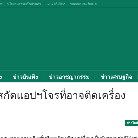
สธ
นโยบายความเป็นส่วนตัว
แผนผังเว็บไซต์
ข้อตกลงและเงื่อนไข
ง
ข่าวบันเทิง
ข่าวอาชญากรรม
ข่าวเศรษฐกิจ
วยสกัดแอปฯโจรที่อาจติดเครื่อง
ข่าวไอที