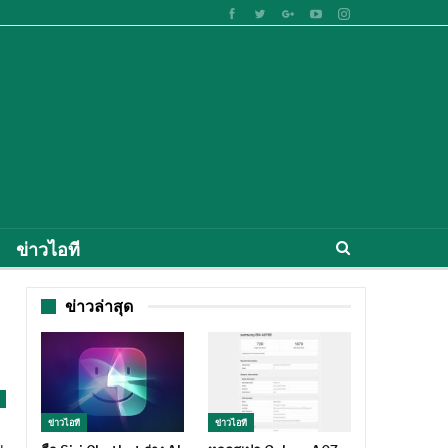
ข่าวไอที
ข่าวล่าสุด
ข่าวไอที
ข่าวไอที