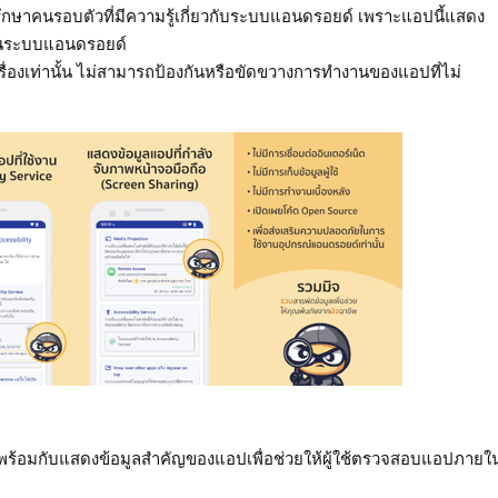
รึกษาคนรอบตัวที่มีความรู้เกี่ยวกับระบบแอนดรอยด์ เพราะแอปนี้แสดง
าญในระบบแอนดรอยด์
ื่องเท่านั้น ไม่สามารถป้องกันหรือขัดขวางการทำงานของแอปที่ไม่
ย พร้อมกับแสดงข้อมูลสำคัญของแอปเพื่อช่วยให้ผู้ใช้ตรวจสอบแอปภายใ