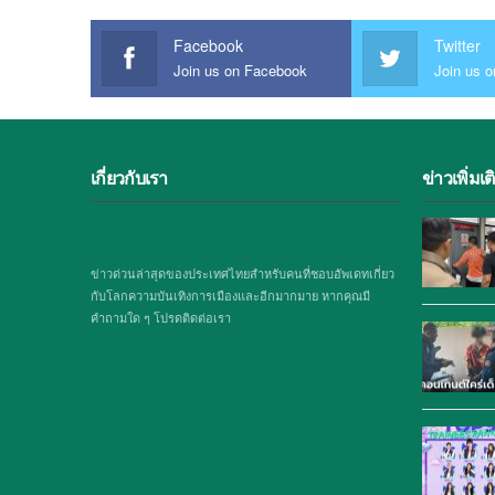
Facebook
Twitter
Join us on Facebook
Join us o
เกี่ยวกับเรา
ข่าวเพิ่มเต
ข่าวด่วนล่าสุดของประเทศไทยสำหรับคนที่ชอบอัพเดทเกี่ยว
กับโลกความบันเทิงการเมืองและอีกมากมาย หากคุณมี
คำถามใด ๆ โปรดติดต่อเรา