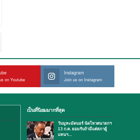
ube
Instagram
us on Youtube
Join us on Instagram
เป็นที่นิยมมากที่สุด
วันมูหะมัดนอร์ นัดโหวตนายกฯ
13 ก.ค. ยอมรับถ้ามีแต่สภาผู้
แทนฯ…