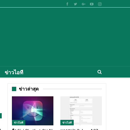
ข่าวไอที
ข่าวล่าสุด
ข่าวไอที
ข่าวไอที