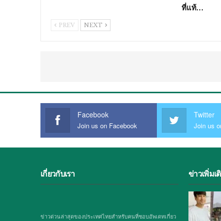
ที่แท้…
PREV
NEXT
Facebook
Twitter
Join us on Facebook
Join us o
เกี่ยวกับเรา
ข่าวเพิ่มเต
ข่าวด่วนล่าสุดของประเทศไทยสำหรับคนที่ชอบอัพเดทเกี่ยว