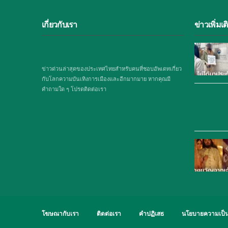
เกี่ยวกับเรา
ข่าวเพิ่มเต
ข่าวด่วนล่าสุดของประเทศไทยสำหรับคนที่ชอบอัพเดทเกี่ยว
กับโลกความบันเทิงการเมืองและอีกมากมาย หากคุณมี
คำถามใด ๆ โปรดติดต่อเรา
โฆษณากับเรา
ติดต่อเรา
คำปฏิเสธ
นโยบายความเป็น