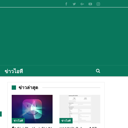
ข่าวไอที
ข่าวล่าสุด
ข่าวไอที
ข่าวไอที