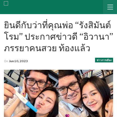
ยินดีกับว่าที่คุณพ่อ “รังสิมันต์
โรม” ประกาศข่าวดี “อิวานา”
ภรรยาคนสวย ท้องแล้ว
ข่าวการเมือง
On
Jun 10, 2023