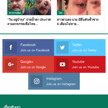
ข่าวการเมือง
โลก
“วัน อยู่บำรุง” ปาดน้ำตา ประกาศ
สาวตาแดง บวม มีผื่นคันซ้ำซาก
ลาออกพรรคเพื่อไทย…
6 เดือนไม่หาย…
Facebook
Twitter
Join us on Facebook
Join us on Twitter
Google+
Youtube
Join us on Google
Join us on Youtube
Instagram
Join us on Instagram
เกี่ยวกับเรา