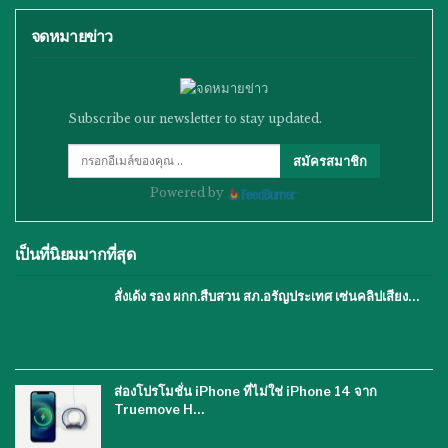
จดหมายข่าว
Subscribe our newsletter to stay updated.
สมัครสมาชิก
Powered by
เป็นที่นิยมมากที่สุด
สั่งเด้ง รอง ผกก.สืบสวน สภ.อรัญประเทศ เซ่นคลิปเสียง…
ส่องโปรโมชั่น iPhone ที่ไม่ใช่ iPhone 14 จาก
Truemove H…