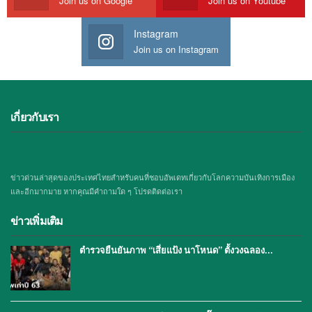
Join us on Google
Join us on Youtube
Instagram
Join us on Instagram
เกี่ยวกับเรา
ข่าวด่วนล่าสุดของประเทศไทยสำหรับคนที่ชอบอัพเดทเกี่ยวกับโลกความบันเทิงการเมือง
และอีกมากมาย หากคุณมีคำถามใด ๆ โปรดติดต่อเรา
ข่าวเพิ่มเติม
ตำรวจยืนยันภาพ “เสี่ยแป้ง นาโหนด” ตั้งวงฉลอง…