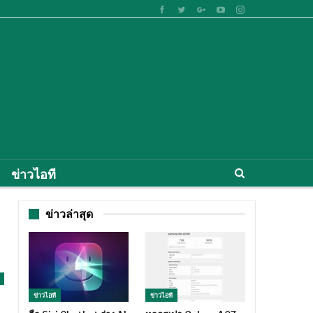
ข่าวไอที
ข่าวล่าสุด
ข่าวไอที
ข่าวไอที