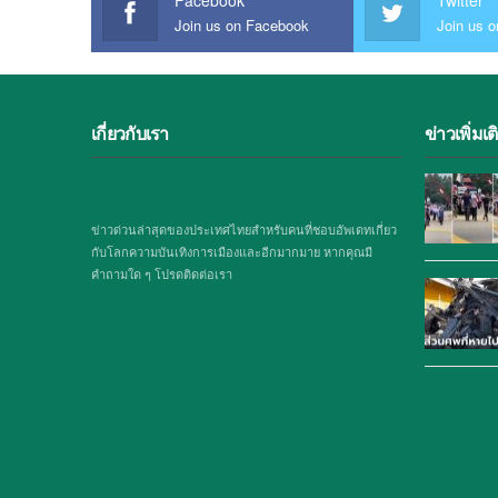
Join us on Facebook
Join us o
เกี่ยวกับเรา
ข่าวเพิ่มเต
ข่าวด่วนล่าสุดของประเทศไทยสำหรับคนที่ชอบอัพเดทเกี่ยว
กับโลกความบันเทิงการเมืองและอีกมากมาย หากคุณมี
คำถามใด ๆ โปรดติดต่อเรา