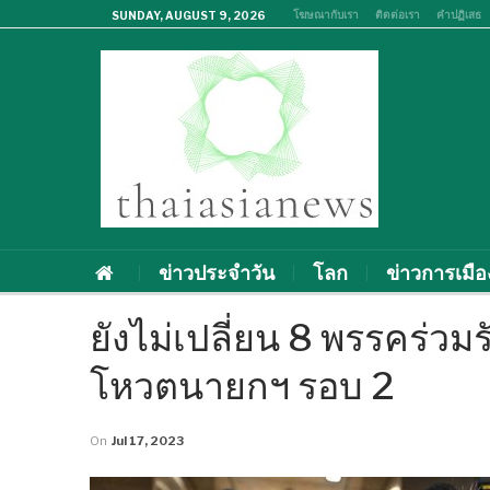
โฆษณากับเรา
ติดต่อเรา
คำปฏิเสธ
SUNDAY, AUGUST 9, 2026
ข่าวประจำวัน
โลก
ข่าวการเมือ
ยังไม่เปลี่ยน 8 พรรคร่วมร
โหวตนายกฯ รอบ 2
On
Jul 17, 2023