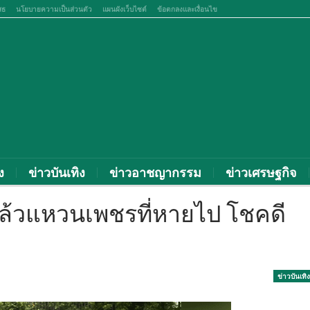
สธ
นโยบายความเป็นส่วนตัว
แผนผังเว็บไซต์
ข้อตกลงและเงื่อนไข
ง
ข่าวบันเทิง
ข่าวอาชญากรรม
ข่าวเศรษฐกิจ
คืนแล้วแหวนเพชรที่หายไป โชคดี
ข่าวบันเทิง