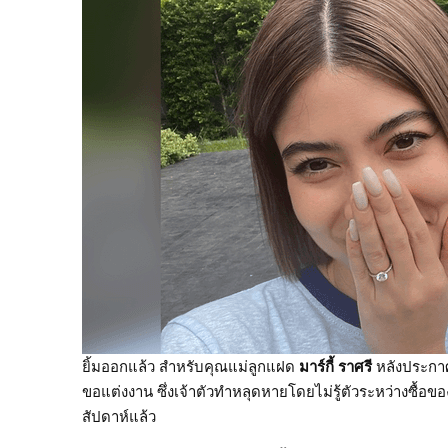
ยิ้มออกแล้ว สำหรับคุณแม่ลูกแฝด
มาร์กี้ ราศรี
หลังประกา
ขอแต่งงาน ซึ่งเจ้าตัวทำหลุดหายโดยไม่รู้ตัวระหว่างซื้อ
สัปดาห์แล้ว