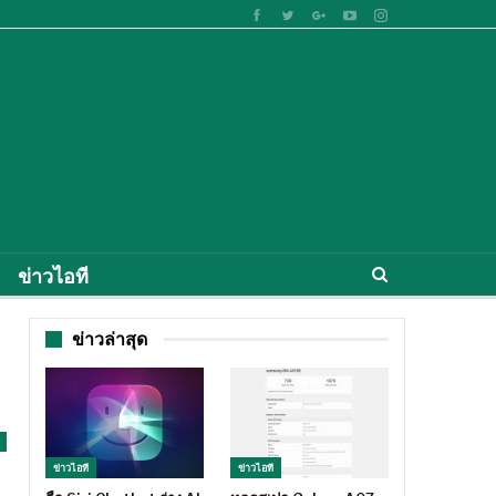
ข่าวไอที
ข่าวล่าสุด
ข่าวไอที
ข่าวไอที