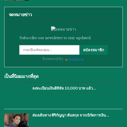
จดหมายข่าว
Subscribe our newsletter to stay updated.
สมัครสมาชิก
Powered by
เป็นที่นิยมมากที่สุด
ลงทะเบียนเงินดิจิทัล 10,000 บาท แล้ว…
ส่องเส้นทาง ศิริกัญญา ตันสกุล จากเนิร์ดการเงิน…