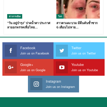
ข่าวการเมือง
โลก
“วัน อยู่บำรุง” ปาดน้ำตา ประกาศ
สาวตาแดง บวม มีผื่นคันซ้ำซาก
ลาออกพรรคเพื่อไทย…
6 เดือนไม่หาย…
Facebook
Twitter
Join us on Facebook
Join us on Twitter
Google+
Youtube
Join us on Google
Join us on Youtube
Instagram
Join us on Instagram