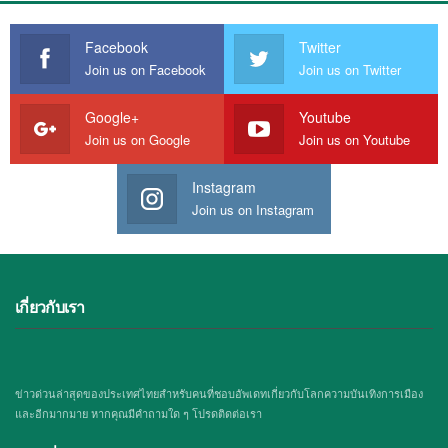
Facebook
Twitter
Join us on Facebook
Join us on Twitter
Google+
Youtube
Join us on Google
Join us on Youtube
Instagram
Join us on Instagram
เกี่ยวกับเรา
ข่าวด่วนล่าสุดของประเทศไทยสำหรับคนที่ชอบอัพเดทเกี่ยวกับโลกความบันเทิงการเมือง
และอีกมากมาย หากคุณมีคำถามใด ๆ โปรดติดต่อเรา