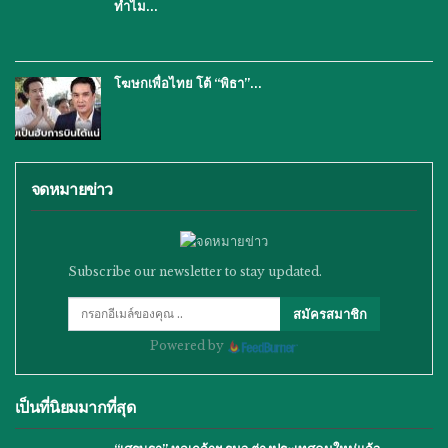
ทำไม…
โฆษกเพื่อไทย โต้ “พิธา”…
จดหมายข่าว
Subscribe our newsletter to stay updated.
สมัครสมาชิก
Powered by
เป็นที่นิยมมากที่สุด