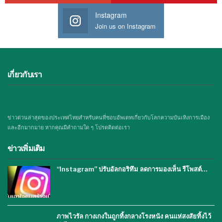
Instagram
Join us on Instagram
เกี่ยวกับเรา
ข่าวด่วนล่าสุดของประเทศไทยสำหรับคนที่ชอบอัพเดทเกี่ยวกับโลกความบันเทิงการเมือง
และอีกมากมาย หากคุณมีคำถามใด ๆ โปรดติดต่อเรา
ข่าวเพิ่มเติม
“Instagram” ปรับอัลกอริทึม ลดการมองเห็น รีโพสต์…
ภาพไวรัล กางเกงในถูกทิ้งกลางโรงหนัง คนแห่สงสัยทิ้งไว้