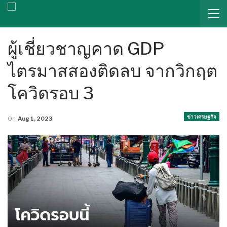
ผู้เชี่ยวชาญคาด GDP
ไตรมาสสองติดลบ จากวิกฤต
โควิดรอบ 3
ข่าวเศรษฐกิจ
On
Aug 1, 2023