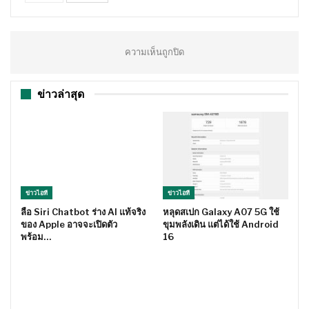
ความเห็นถูกปิด
ข่าวล่าสุด
ข่าวไอที
ข่าวไอที
ลือ Siri Chatbot ร่าง AI แท้จริง
หลุดสเปก Galaxy A07 5G ใช้
ของ Apple อาจจะเปิดตัว
ขุมพลังเดิน แต่ได้ใช้ Android
พร้อม…
16