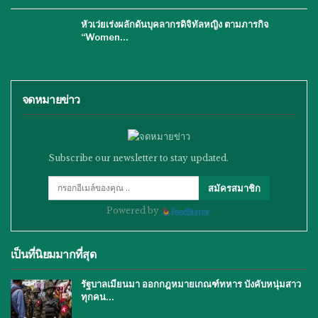
หัวเว่ยเร่งผลักดันบุคลากรดิจิทัลหญิง ตามภารกิจ
“Women…
จดหมายข่าว
Subscribe our newsletter to stay updated.
สมัครสมาชิก
Powered by
เป็นที่นิยมมากที่สุด
รัฐบาลเมียนมา ออกกฎหมายเกณฑ์ทหาร บังคับหนุ่มสาว
ทุกคน…