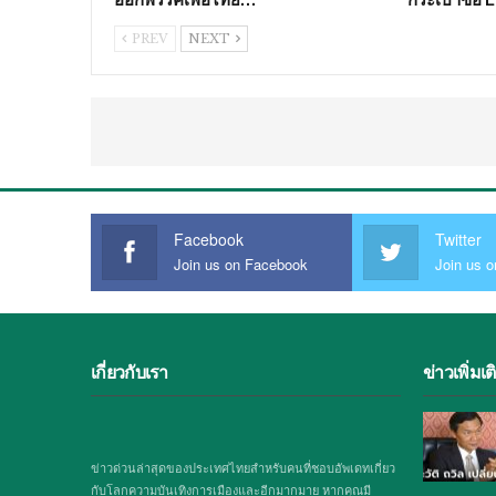
PREV
NEXT
Facebook
Twitter
Join us on Facebook
Join us o
เกี่ยวกับเรา
ข่าวเพิ่มเต
ข่าวด่วนล่าสุดของประเทศไทยสำหรับคนที่ชอบอัพเดทเกี่ยว
กับโลกความบันเทิงการเมืองและอีกมากมาย หากคุณมี