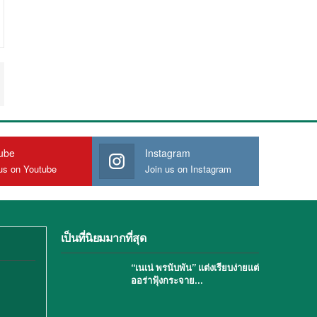
ube
Instagram
us on Youtube
Join us on Instagram
เป็นที่นิยมมากที่สุด
“เนเน่ พรนับพัน” แต่งเรียบง่ายแต่
ออร่าฟุ้งกระจาย…