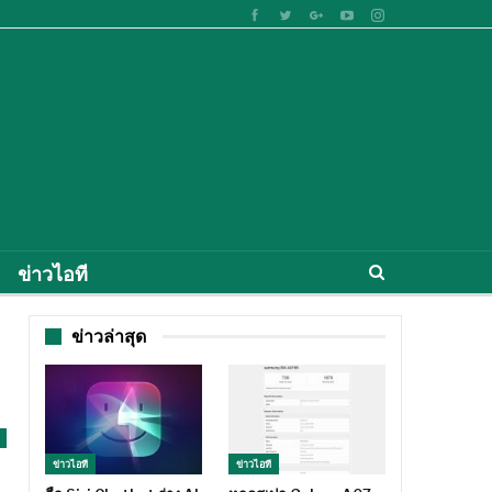
ข่าวไอที
ข่าวล่าสุด
ข่าวไอที
ข่าวไอที