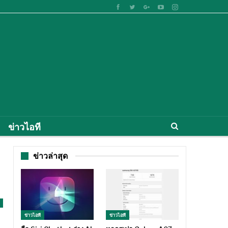
ข่าวไอที
ข่าวล่าสุด
ข่าวไอที
ข่าวไอที