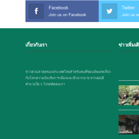
Facebook
Twitter
Join us on Facebook
Join us o
เกี่ยวกับเรา
ข่าวเพิ่มเต
ข่าวด่วนล่าสุดของประเทศไทยสำหรับคนที่ชอบอัพเดทเกี่ยว
กับโลกความบันเทิงการเมืองและอีกมากมาย หากคุณมี
คำถามใด ๆ โปรดติดต่อเรา