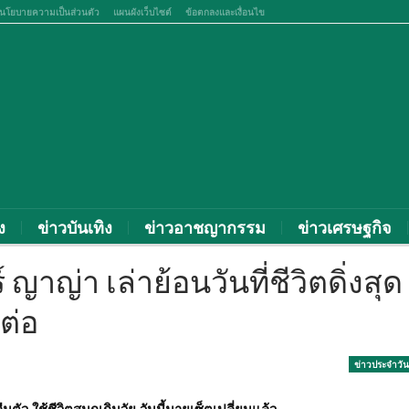
นโยบายความเป็นส่วนตัว
แผนผังเว็บไซต์
ข้อตกลงและเงื่อนไข
ง
ข่าวบันเทิง
ข่าวอาชญากรรม
ข่าวเศรษฐกิจ
าญ่า เล่าย้อนวันที่ชีวิตดิ่งสุด
ต่อ
ข่าวประจำวัน