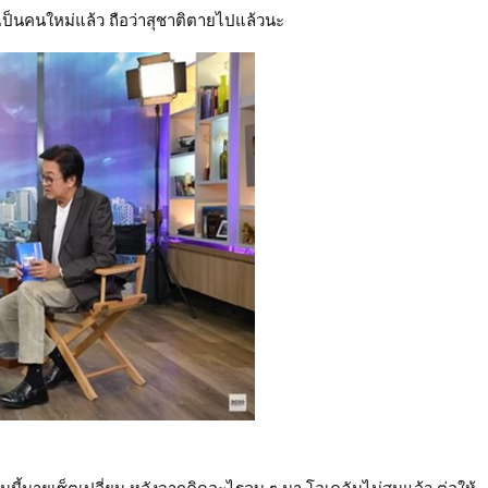
จะเป็นคนใหม่แล้ว ถือว่าสุชาติตายไปแล้วนะ