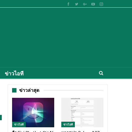
ข่าวไอที
ข่าวล่าสุด
ข่าวไอที
ข่าวไอที