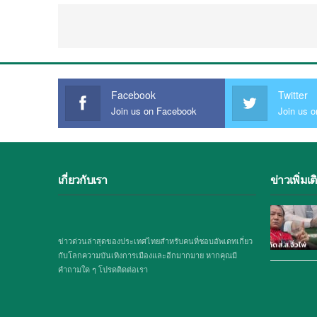
Facebook
Twitter
Join us on Facebook
Join us o
เกี่ยวกับเรา
ข่าวเพิ่มเต
ข่าวด่วนล่าสุดของประเทศไทยสำหรับคนที่ชอบอัพเดทเกี่ยว
กับโลกความบันเทิงการเมืองและอีกมากมาย หากคุณมี
คำถามใด ๆ โปรดติดต่อเรา