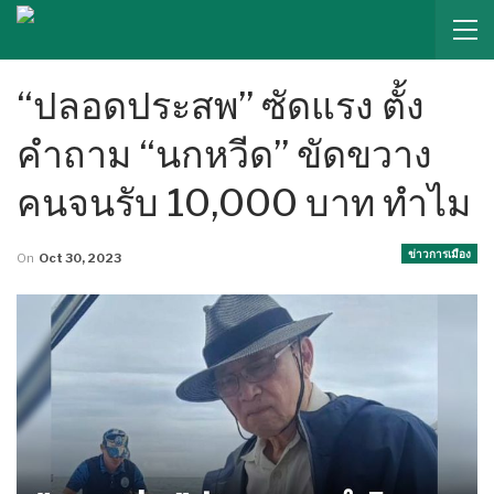
“ปลอดประสพ” ซัดแรง ตั้ง
คำถาม “นกหวีด” ขัดขวาง
คนจนรับ 10,000 บาท ทำไม
ข่าวการเมือง
On
Oct 30, 2023