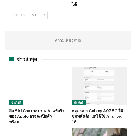
ได้
PREV
NEXT
ความเห็นถูกปิด
ข่าวล่าสุด
ข่าวไอที
ข่าวไอที
ลือ Siri Chatbot ร่าง AI แท้จริง
หลุดสเปก Galaxy A07 5G ใช้
ของ Apple อาจจะเปิดตัว
ขุมพลังเดิน แต่ได้ใช้ Android
พร้อม…
16