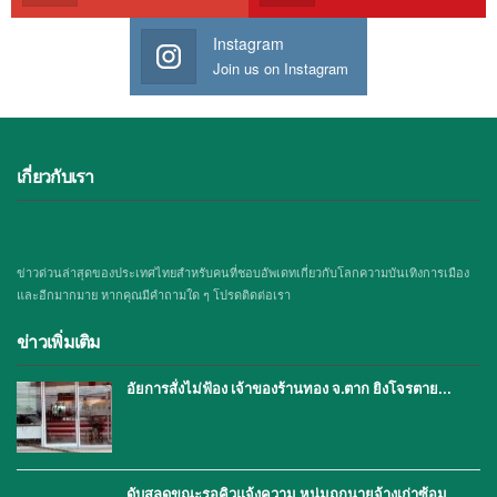
Instagram
Join us on Instagram
เกี่ยวกับเรา
ข่าวด่วนล่าสุดของประเทศไทยสำหรับคนที่ชอบอัพเดทเกี่ยวกับโลกความบันเทิงการเมือง
และอีกมากมาย หากคุณมีคำถามใด ๆ โปรดติดต่อเรา
ข่าวเพิ่มเติม
อัยการสั่งไม่ฟ้อง เจ้าของร้านทอง จ.ตาก ยิงโจรตาย…
ดับสลดขณะรอคิวแจ้งความ หนุ่มถูกนายจ้างเก่าซ้อม