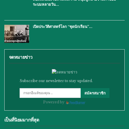
ระบมหลายวัน…
เปิดประวัติศาสตร์โลก “ชุดนักเรียน”…
จดหมายข่าว
Subscribe our newsletter to stay updated.
สมัครสมาชิก
Powered by
เป็นที่นิยมมากที่สุด