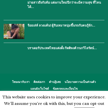
ม่ายสาวถึงกับท้อ แต่งงานใหม่นึกว่าจะมีความสุข ที่ไหน
ได้…
ร้อยเล่ห์ ลวงแค้น! ผู้รับเหมาหนุ่มขึ้นรถกับคนรู้จัก…
บราเดอร์ประเทศไทยแต่งตั้ง กิตติพงศ์ กนกวิไลรัตน์…
โฆษณากับเรา
ติดต่อเรา
คำปฏิเสธ
นโยบายความเป็นส่วนตัว
แผนผังเว็บไซต์
ข้อตกลงและเงื่อนไข
This website uses cookies to improve your experience.
© 2026 - %%thaiasianews%%. สงวนลิขสิทธิ์.
We'll assume you're ok with this, but you can opt-out