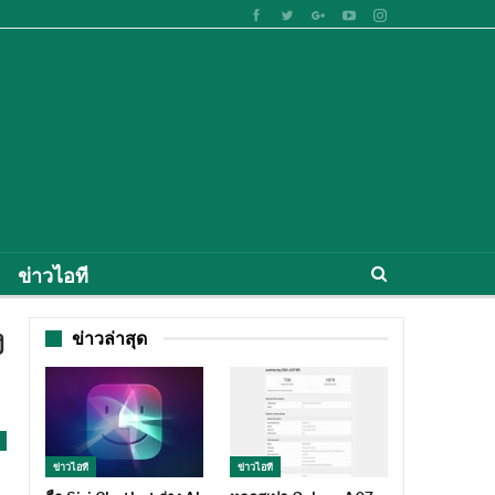
ข่าวไอที
ง
ข่าวล่าสุด
ข่าวไอที
ข่าวไอที