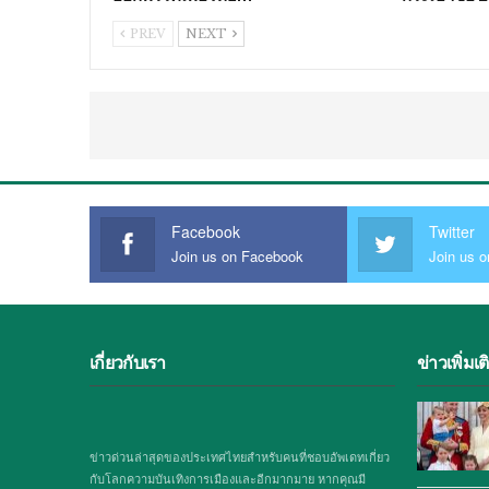
PREV
NEXT
Facebook
Twitter
Join us on Facebook
Join us o
เกี่ยวกับเรา
ข่าวเพิ่มเต
ข่าวด่วนล่าสุดของประเทศไทยสำหรับคนที่ชอบอัพเดทเกี่ยว
กับโลกความบันเทิงการเมืองและอีกมากมาย หากคุณมี