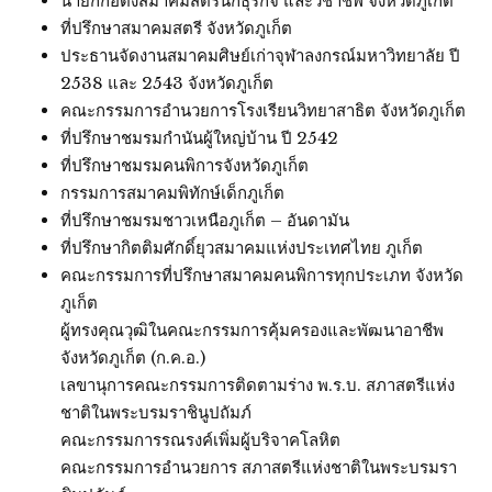
นายกก่อตั้งสมาคมสตรีนักธุรกิจ และวิชาชีพ จังหวัดภูเก็ต
ที่ปรึกษาสมาคมสตรี จังหวัดภูเก็ต
ประธานจัดงานสมาคมศิษย์เก่าจุฬาลงกรณ์มหาวิทยาลัย ปี
2538 และ 2543 จังหวัดภูเก็ต
คณะกรรมการอำนวยการโรงเรียนวิทยาสาธิต จังหวัดภูเก็ต
ที่ปรึกษาชมรมกำนันผู้ใหญ่บ้าน ปี 2542
ที่ปรึกษาชมรมคนพิการจังหวัดภูเก็ต
กรรมการสมาคมพิทักษ์เด็กภูเก็ต
ที่ปรึกษาชมรมชาวเหนือภูเก็ต – อันดามัน
ที่ปรึกษากิตติมศักดิ์ยุวสมาคมแห่งประเทศไทย ภูเก็ต
คณะกรรมการที่ปรึกษาสมาคมคนพิการทุกประเภท จังหวัด
ภูเก็ต
ผู้ทรงคุณวุฒิในคณะกรรมการคุ้มครองและพัฒนาอาชีพ
จังหวัดภูเก็ต (ก.ค.อ.)
เลขานุการคณะกรรมการติดตามร่าง พ.ร.บ. สภาสตรีแห่ง
ชาติในพระบรมราชินูปถัมภ์
คณะกรรมการรณรงค์เพิ่มผู้บริจาคโลหิต
คณะกรรมการอำนวยการ สภาสตรีแห่งชาติในพระบรมรา