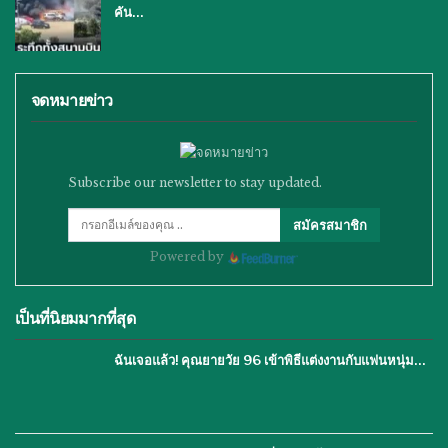
คัน…
จดหมายข่าว
Subscribe our newsletter to stay updated.
สมัครสมาชิก
Powered by
เป็นที่นิยมมากที่สุด
ฉันเจอแล้ว! คุณยายวัย 96 เข้าพิธีแต่งงานกับแฟนหนุ่ม…