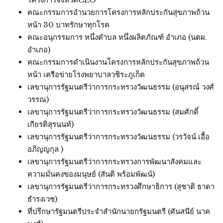
คณะกรรมการอำนวยการโครงการหลักประกันสุขภาพถ้วน
หน้า 30 บาทรักษาทุกโรค
คณะอนุกรรมการ หนึ่งตำบล หนึ่งผลิตภัณฑ์ อำเภอ (นตผ.
อำเภอ)
คณะกรรมการดำเนินงานโครงการหลักประกันสุขภาพถ้วน
หน้า เครือข่ายโรงพยาบาลวชิระภูเก็ต
เลขานุการรัฐมนตรีว่าการกระทรวงวัฒนธรรม (อนุสรณ์ วงศ์
วรรณ)
เลขานุการรัฐมนตรีว่าการกระทรวงวัฒนธรรม (สมศักดิ์
เกียรติสุรนนท์)
เลขานุการรัฐมนตรีว่าการกระทรวงวัฒนธรรม (วรวัจน์ เอื้อ
อภิญญกุล )
เลขานุการรัฐมนตรีว่าการกระทรวงการพัฒนาสังคมและ
ความมั่นคงของมนุษย์ (สันติ พร้อมพัฒน์)
เลขานุการรัฐมนตรีว่าการกระทรวงศึกษาธิการ (สุชาติ ธาดา
ธำรงเวช)
ที่ปรึกษารัฐมนตรีประจำสำนักนายกรัฐมนตรี (ศันสนีย์ นาค