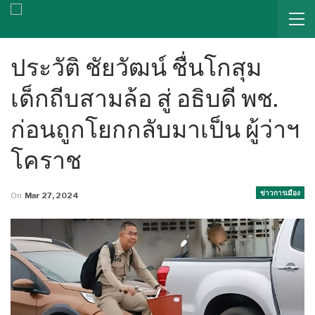
ประวัติ ชัยวัฒน์ ชื่นโกสุม
เด็กถีบสามล้อ สู่ อธิบดี พช.
ก่อนถูกโยกกลับมาเป็น ผู้ว่าฯ
โคราช
ข่าวการเมือง
On
Mar 27, 2024