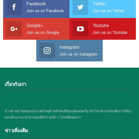
Facebook
Twitter
Join us on Facebook
Join us on Twitter
Google+
Youtube
Join us on Google
Join us on Youtube
Instagram
Join us on Instagram
เกี่ยวกับเรา
ข่าวด่วนล่าสุดของประเทศไทยสำหรับคนที่ชอบอัพเดทเกี่ยวกับโลกความบันเทิงการเมือง
และอีกมากมาย หากคุณมีคำถามใด ๆ โปรดติดต่อเรา
ข่าวเพิ่มเติม