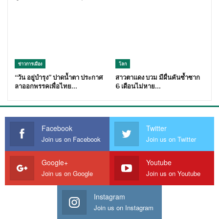
ข่าวการเมือง
โลก
“วัน อยู่บำรุง” ปาดน้ำตา ประกาศ
สาวตาแดง บวม มีผื่นคันซ้ำซาก
ลาออกพรรคเพื่อไทย…
6 เดือนไม่หาย…
Facebook
Twitter
Join us on Facebook
Join us on Twitter
Google+
Youtube
Join us on Google
Join us on Youtube
Instagram
Join us on Instagram