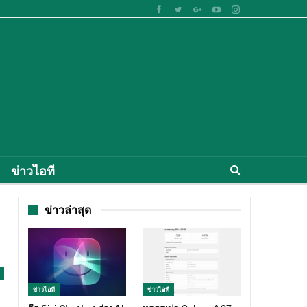
ข่าวไอที
ข่าวล่าสุด
ข่าวไอที
ข่าวไอที