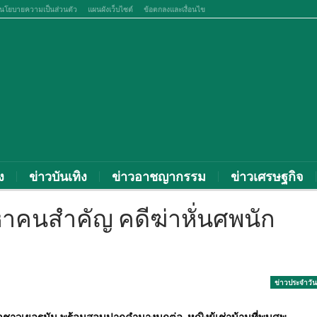
นโยบายความเป็นส่วนตัว
แผนผังเว็บไซต์
ข้อตกลงและเงื่อนไข
ง
ข่าวบันเทิง
ข่าวอาชญากรรม
ข่าวเศรษฐกิจ
หาคนสำคัญ คดีฆ่าหั่นศพนัก
ข่าวประจำวัน