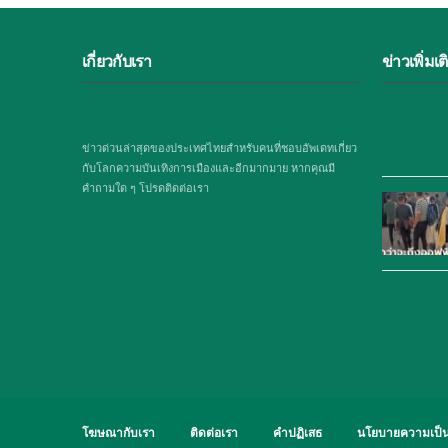
เกี่ยวกับเรา
ข่าวเพิ่มเต
ข่าวด่วนล่าสุดของประเทศไทยสำหรับคนที่ชอบอัพเดทเกี่ยว
กับโลกความบันเทิงการเมืองและอีกมากมาย หากคุณมี
คำถามใด ๆ โปรดติดต่อเรา
โฆษณากับเรา
ติดต่อเรา
คำปฏิเสธ
นโยบายความเป็น