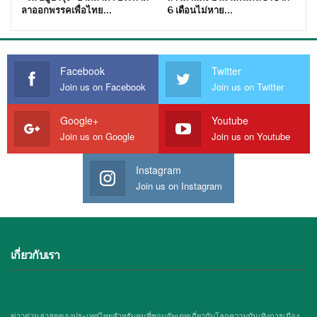
ลาออกพรรคเพื่อไทย…
6 เดือนไม่หาย…
Facebook
Twitter
Join us on Facebook
Join us on Twitter
Google+
Youtube
Join us on Google
Join us on Youtube
Instagram
Join us on Instagram
เกี่ยวกับเรา
ข่าวด่วนล่าสุดของประเทศไทยสำหรับคนที่ชอบอัพเดทเกี่ยวกับโลกความบันเทิงการเมือง