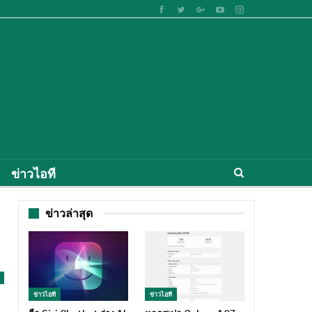
ข่าวไอที
ข่าวล่าสุด
ข่าวไอที
ข่าวไอที