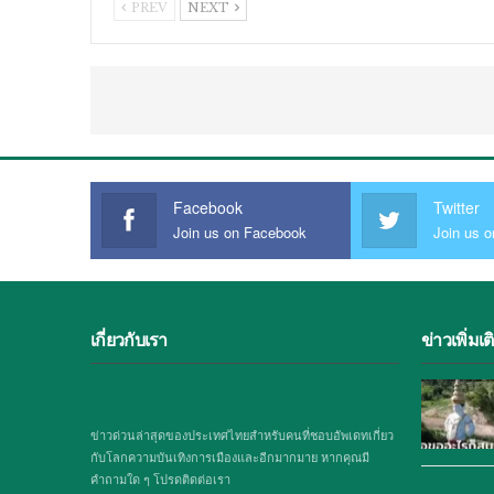
PREV
NEXT
Facebook
Twitter
Join us on Facebook
Join us o
เกี่ยวกับเรา
ข่าวเพิ่มเต
ข่าวด่วนล่าสุดของประเทศไทยสำหรับคนที่ชอบอัพเดทเกี่ยว
กับโลกความบันเทิงการเมืองและอีกมากมาย หากคุณมี
คำถามใด ๆ โปรดติดต่อเรา