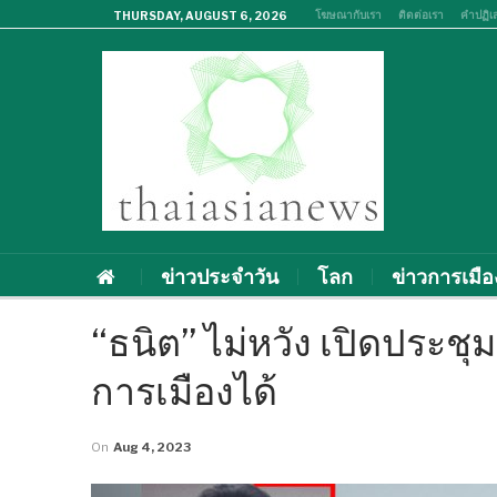
โฆษณากับเรา
ติดต่อเรา
คำปฏิเ
THURSDAY, AUGUST 6, 2026
ข่าวประจำวัน
โลก
ข่าวการเมือ
“ธนิต” ไม่หวัง เปิดประช
การเมืองได้
On
Aug 4, 2023