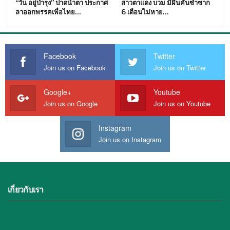
“วัน อยู่บำรุง” ปาดน้ำตา ประกาศ
สาวตาแดง บวม มีผื่นคันซ้ำซาก
ลาออกพรรคเพื่อไทย…
6 เดือนไม่หาย…
Facebook
Twitter
Join us on Facebook
Join us on Twitter
Google+
Youtube
Join us on Google
Join us on Youtube
Instagram
Join us on Instagram
เกี่ยวกับเรา