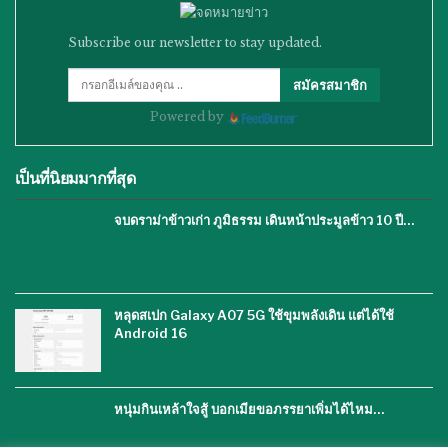
Subscribe our newsletter to stay updated.
สมัครสมาชิก
Powered by
เป็นที่นิยมมากที่สุด
จบดราม่าข้าวเก่า ภูมิธรรม เดินหน้าประมูลข้าว 10 ปี…
หลุดสเปก Galaxy A07 5G ใช้ขุมพลังเดิน แต่ได้ใช้
Android 16
หนุ่มกินเหล้าใจสู้ บอกเมียขอภรรยาเพิ่มได้ไหม…