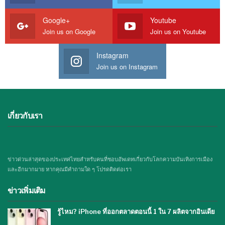
Google+
Youtube
Join us on Google
Join us on Youtube
Instagram
Join us on Instagram
เกี่ยวกับเรา
ข่าวด่วนล่าสุดของประเทศไทยสำหรับคนที่ชอบอัพเดทเกี่ยวกับโลกความบันเทิงการเมือง
และอีกมากมาย หากคุณมีคำถามใด ๆ โปรดติดต่อเรา
ข่าวเพิ่มเติม
รู้ไหม? iPhone ที่ออกตลาดตอนนี้ 1 ใน 7 ผลิตจากอินเดีย