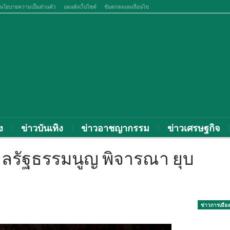
นโยบายความเป็นส่วนตัว
แผนผังเว็บไซต์
ข้อตกลงและเงื่อนไข
ง
ข่าวบันเทิง
ข่าวอาชญากรรม
ข่าวเศรษฐกิจ
งศาลรัฐธรรมนูญ พิจารณา ยุบ
ข่าวการเมือง