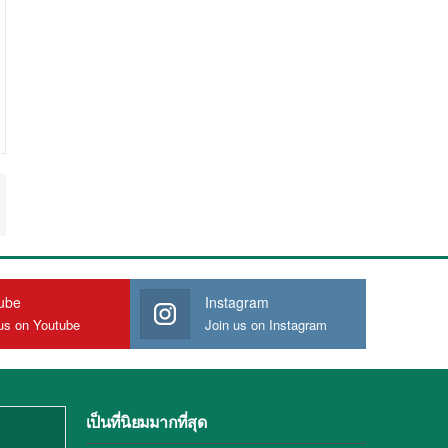
ube
Instagram
us on Youtube
Join us on Instagram
เป็นที่นิยมมากที่สุด