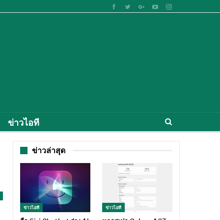
ข่าวไอที
ข่าวล่าสุด
ข่าวไอที
ข่าวไอที