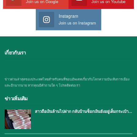
Join us on Google
Join us on Youtube
Instagram
Join us on Instagram
เกี่ยวกับเรา
ข่าวด่วนล่าสุดของประเทศไทยสำหรับคนที่ชอบอัพเดทเกี่ยวกับโลกความบันเทิงการเมือง
และอีกมากมาย หากคุณมีคำถามใด ๆ โปรดติดต่อเรา
ข่าวเพิ่มเติม
สาวถือเงินล้านไปฝาก กลับบ้านช็อกเงินยังอยู่เต็มกระเป๋า…