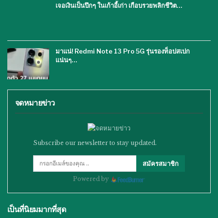
เจอเงินเป็นปึกๆ ในเก้าอี้เก่า เกือบรวยพลิกชีวิต…
มาแน่! Redmi Note 13 Pro 5G รุ่นรองท็อปสเปก
แน่นๆ…
จดหมายข่าว
Subscribe our newsletter to stay updated.
สมัครสมาชิก
Powered by
เป็นที่นิยมมากที่สุด