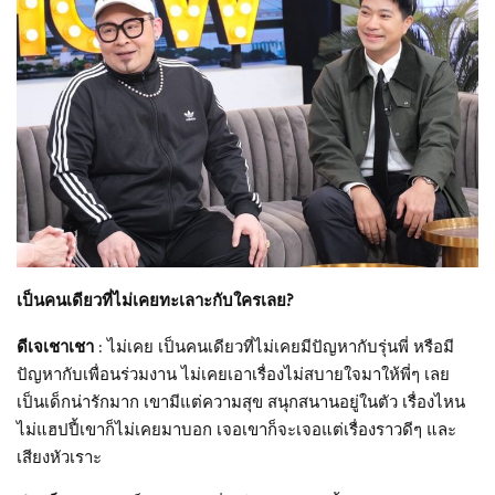
เป็นคนเดียวที่ไม่เคยทะเลาะกับใครเลย?
ดีเจเชาเชา
: ไม่เคย เป็นคนเดียวที่ไม่เคยมีปัญหากับรุ่นพี่ หรือมี
ปัญหากับเพื่อนร่วมงาน ไม่เคยเอาเรื่องไม่สบายใจมาให้พี่ๆ เลย
เป็นเด็กน่ารักมาก เขามีแต่ความสุข สนุกสนานอยู่ในตัว เรื่องไหน
ไม่แฮปปี้เขาก็ไม่เคยมาบอก เจอเขาก็จะเจอแต่เรื่องราวดีๆ และ
เสียงหัวเราะ