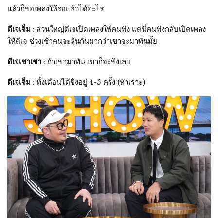
แล้วก็ขอเพลงให้รอแล้วได้อะไร
ดีเจเจ็ม
: ส่วนใหญ่ดีเจเปิดเพลงให้คนฟัง แต่นี่คนฟังกลับเปิดเพลง
ให้ดีเจ ช่วงเช้าคนจะลุ้นกันมากว่าเขาจะมาทันมั้ย
ดีเจเชาเชา
: ถ้าเขามาทัน เขาก็จะขิงเลย
ดีเจเจ็ม
: ทั้งเดือนได้ขิงอยู่ 4-5 ครั้ง (หัวเราะ)