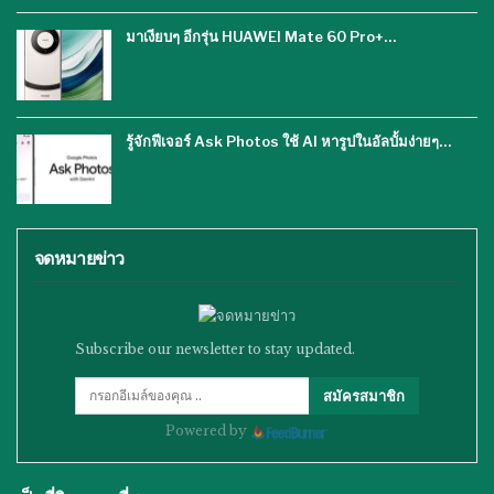
มาเงียบๆ อีกรุ่น HUAWEI Mate 60 Pro+…
รู้จักฟีเจอร์ Ask Photos ใช้ AI หารูปในอัลบั้มง่ายๆ…
จดหมายข่าว
Subscribe our newsletter to stay updated.
สมัครสมาชิก
Powered by