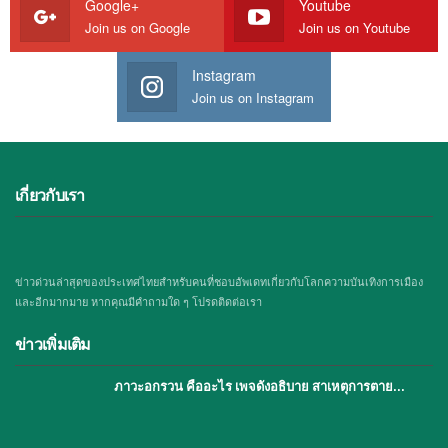
Google+
Youtube
Join us on Google
Join us on Youtube
Instagram
Join us on Instagram
เกี่ยวกับเรา
ข่าวด่วนล่าสุดของประเทศไทยสำหรับคนที่ชอบอัพเดทเกี่ยวกับโลกความบันเทิงการเมือง
และอีกมากมาย หากคุณมีคำถามใด ๆ โปรดติดต่อเรา
ข่าวเพิ่มเติม
ภาวะอกรวน คืออะไร เพจดังอธิบาย สาเหตุการตาย…