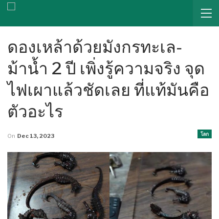
ดองเหล้าด้วยมังกรทะเล-
ม้าน้ำ 2 ปี เพิ่งรู้ความจริง จุด
ไฟเผาแล้วชัดเลย ที่แท้มันคือ
ตัวอะไร
โลก
On
Dec 13, 2023