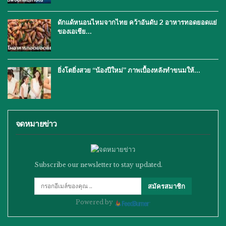
ดักแด้หนอนไหมจากไทย คว้าอันดับ 2 อาหารทอดยอดแย่
ของเอเชีย…
ยิ่งโตยิ่งสวย “น้องปีใหม่” ภาพเบื้องหลังทำขนมให้…
จดหมายข่าว
Subscribe our newsletter to stay updated.
สมัครสมาชิก
Powered by