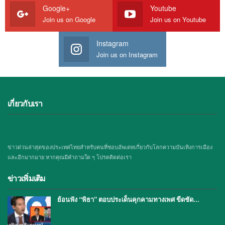
Google+
Youtube
Join us on Google
Join us on Youtube
Instagram
Join us on Instagram
เกี่ยวกับเรา
ข่าวด่วนล่าสุดของประเทศไทยสำหรับคนที่ชอบอัพเดทเกี่ยวกับโลกความบันเทิงการเมือง
และอีกมากมาย หากคุณมีคำถามใด ๆ โปรดติดต่อเรา
ข่าวเพิ่มเติม
ย้อนฟัง “พิธา” ตอบประเด็นคุกคามทางเพศ ขีดชัด…