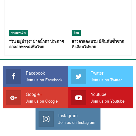
ข่าวการเมือง
โลก
“วัน อยู่บำรุง” ปาดน้ำตา ประกาศ
สาวตาแดง บวม มีผื่นคันซ้ำซาก
ลาออกพรรคเพื่อไทย…
6 เดือนไม่หาย…
Facebook
Twitter
Join us on Facebook
Join us on Twitter
Google+
Youtube
Join us on Google
Join us on Youtube
Instagram
Join us on Instagram