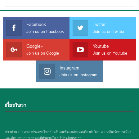
Facebook
Twitter
Join us on Facebook
Join us on Twitter
Google+
Youtube
Join us on Google
Join us on Youtube
Instagram
Join us on Instagram
เกี่ยวกับเรา
ข่าวด่วนล่าสุดของประเทศไทยสำหรับคนที่ชอบอัพเดทเกี่ยวกับโลกความบันเทิงการเมือง
และอีกมากมาย หากคุณมีคำถามใด ๆ โปรดติดต่อเรา