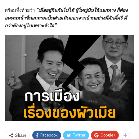
พร้อมทิ้งท้ายว่า
“เมื่ออยู่กินกันไม่ได้ ผู้ใหญ่บีบให้แยกทาง ก็ต้อง
อดทนหน้าชื่นอกตรมเป็นฝ่ายเดินออกจากบ้านอย่างมีศักดิ์ศรี ดี
กว่าต้องอยู่ไปเพราะจำใจ”
Facebook
Twitter
Google+
Share