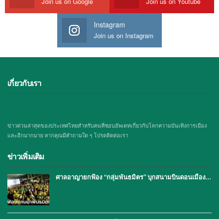
Join us on Google
Join us on Youtube
Instagram
Join us on Instagram
เกี่ยวกับเรา
ข่าวด่วนล่าสุดของประเทศไทยสำหรับคนที่ชอบอัพเดทเกี่ยวกับโลกความบันเทิงการเมือง
และอีกมากมาย หากคุณมีคำถามใด ๆ โปรดติดต่อเรา
ข่าวเพิ่มเติม
ศาลอาญายกฟ้อง “กลุ่มพันธมิตร” บุกสนามบินดอนเมือง…