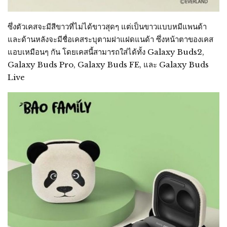
ซึ่งตัวเคสจะมีสีขาวที่ไม่ได้ขาวสุดๆ แต่เป็นขาวแบบหมีแพนด้า
และด้านหลังจะมีชื่อเคสระบุตามฝาแฝดแนด้า ซึ่งหน้าตาของเคส
แอบเหมือนๆ กัน โดยเคสนี้สามารถใส่ได้ทั้ง Galaxy Buds2,
Galaxy Buds Pro, Galaxy Buds FE, และ Galaxy Buds
Live