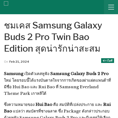
ชมเคส Samsung Galaxy
Buds 2 Pro Twin Bao
Edition สุดน่ารักน่าสะสม
ข่าวไอที
On
Feb 21, 2024
Samsung
เปิดตัวเคสหูฟัง
Samsung Galaxy Buds 2 Pro
ใหม่ โดยรอบนี้ได้แรงบันดาลใจจากการเกิดของฝาแฝดแพนด้าที่
มีชื่อ Hui Bao และ Rui Bao ที่ Samsung Everland
Theme Park เกาหลีใต้
ซึ่งความหมายของ
Hui Bao
คือ สมบัติที่เปล่งประกาย และ
Rui
Bao
แปลว่า สมบัตรที่ชางฉลาด ซึ่ง Package ดังกล่าวประกอบ
ด้วยหูฟัง Samsung Galaxy Buds 2 Pro และมีเคสคู่ให้เลือก