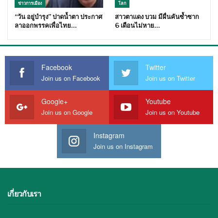
ข่าวการเมือง
โลก
“วัน อยู่บำรุง” ปาดน้ำตา ประกาศ
สาวตาแดง บวม มีผื่นคันซ้ำซาก
ลาออกพรรคเพื่อไทย…
6 เดือนไม่หาย…
Facebook
Twitter
Join us on Facebook
Join us on Twitter
Google+
Youtube
Join us on Google
Join us on Youtube
Instagram
Join us on Instagram
เกี่ยวกับเรา