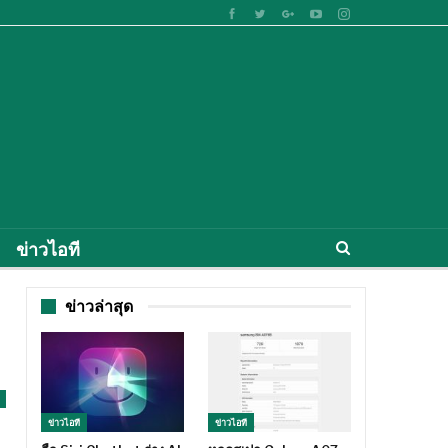
ข่าวไอที
ข่าวล่าสุด
ข่าวไอที
ข่าวไอที