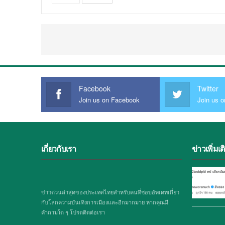
Facebook
Twitter
Join us on Facebook
Join us o
เกี่ยวกับเรา
ข่าวเพิ่มเต
ข่าวด่วนล่าสุดของประเทศไทยสำหรับคนที่ชอบอัพเดทเกี่ยว
กับโลกความบันเทิงการเมืองและอีกมากมาย หากคุณมี
คำถามใด ๆ โปรดติดต่อเรา