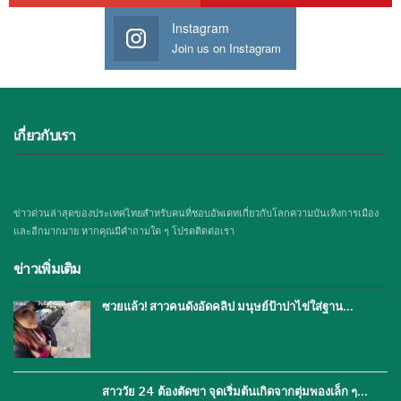
Instagram
Join us on Instagram
เกี่ยวกับเรา
ข่าวด่วนล่าสุดของประเทศไทยสำหรับคนที่ชอบอัพเดทเกี่ยวกับโลกความบันเทิงการเมือง
และอีกมากมาย หากคุณมีคำถามใด ๆ โปรดติดต่อเรา
ข่าวเพิ่มเติม
ซวยแล้ว! สาวคนดังอัดคลิป มนุษย์ป้าปาไข่ใส่ฐาน…
สาววัย 24 ต้องตัดขา จุดเริ่มต้นเกิดจากตุ่มพองเล็ก ๆ…