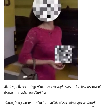
เมื่อถึงจุดนี้ภรรยาก็พูดขึ้นมาว่า สาเหตุที่เธอนอกใจเป็นเพราะสามี
ประสบความล้มเหลวในชีวิต
“ฉันอยู่กับคุณมาหลายปีแล้ว คุณให้อะไรฉันบ้าง คุณหาเงินเข้า