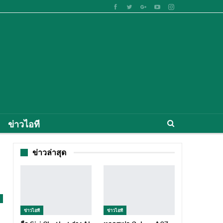
ข่าวไอที
ข่าวล่าสุด
ข่าวไอที
ข่าวไอที