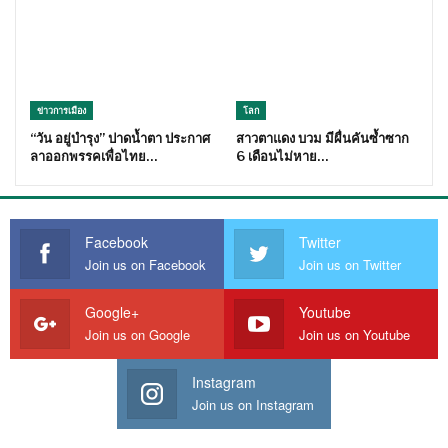
ข่าวการเมือง
โลก
“วัน อยู่บำรุง” ปาดน้ำตา ประกาศ
สาวตาแดง บวม มีผื่นคันซ้ำซาก
ลาออกพรรคเพื่อไทย…
6 เดือนไม่หาย…
Facebook
Twitter
Join us on Facebook
Join us on Twitter
Google+
Youtube
Join us on Google
Join us on Youtube
Instagram
Join us on Instagram