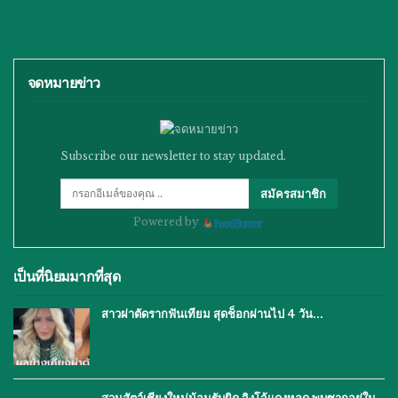
จดหมายข่าว
Subscribe our newsletter to stay updated.
สมัครสมาชิก
Powered by
เป็นที่นิยมมากที่สุด
สาวผ่าตัดรากฟันเทียม สุดช็อกผ่านไป 4 วัน…
สวนสัตว์เชียงใหม่น้อมรับผิด จิงโจ้แดงหลุด พบซากอยู่ใน