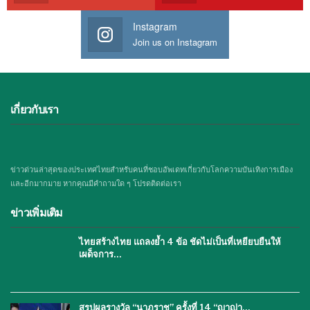
Instagram
Join us on Instagram
เกี่ยวกับเรา
ข่าวด่วนล่าสุดของประเทศไทยสำหรับคนที่ชอบอัพเดทเกี่ยวกับโลกความบันเทิงการเมือง
และอีกมากมาย หากคุณมีคำถามใด ๆ โปรดติดต่อเรา
ข่าวเพิ่มเติม
ไทยสร้างไทย แถลงย้ำ 4 ข้อ ชัดไม่เป็นที่เหยียบยืนให้
เผด็จการ…
สรุปผลรางวัล “นาฏราช” ครั้งที่ 14 “ญาญ่า…