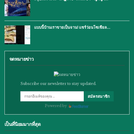
แบบนี้บ้านเราขายเป็นจาน! แชร์ว่อนโซเชียล…
จดหมายข่าว
Subscribe our newsletter to stay updated.
สมัครสมาชิก
Powered by
เป็นที่นิยมมากที่สุด