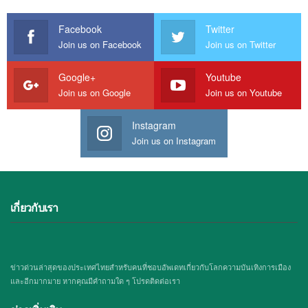
Facebook
Twitter
Join us on Facebook
Join us on Twitter
Google+
Youtube
Join us on Google
Join us on Youtube
Instagram
Join us on Instagram
เกี่ยวกับเรา
ข่าวด่วนล่าสุดของประเทศไทยสำหรับคนที่ชอบอัพเดทเกี่ยวกับโลกความบันเทิงการเมือง
และอีกมากมาย หากคุณมีคำถามใด ๆ โปรดติดต่อเรา