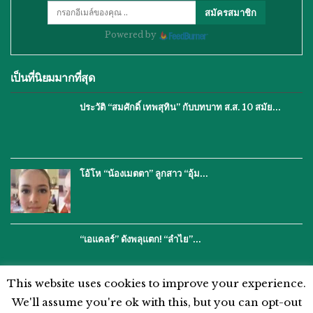
สมัครสมาชิก
Powered by
เป็นที่นิยมมากที่สุด
ประวัติ “สมศักดิ์ เทพสุทิน” กับบทบาท ส.ส. 10 สมัย…
โอ้โห “น้องเมตตา” ลูกสาว “อุ้ม…
“เอแคลร์” ดังพลุแตก! “ลำไย”…
This website uses cookies to improve your experience.
We'll assume you're ok with this, but you can opt-out