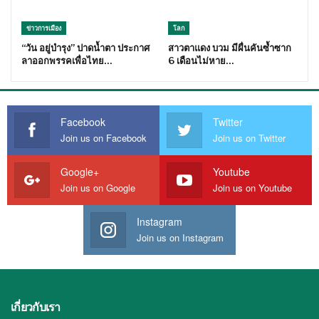
ข่าวการเมือง
โลก
“วัน อยู่บำรุง” ปาดน้ำตา ประกาศ
สาวตาแดง บวม มีผื่นคันซ้ำซาก
ลาออกพรรคเพื่อไทย…
6 เดือนไม่หาย…
Facebook
Twitter
Join us on Facebook
Join us on Twitter
Google+
Youtube
Join us on Google
Join us on Youtube
Instagram
Join us on Instagram
เกี่ยวกับเรา