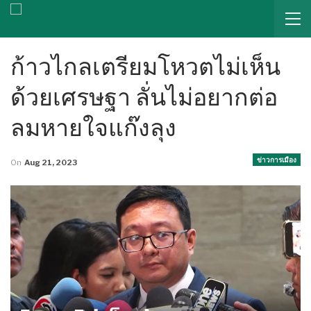
ก้าวไกลเตรียมโหวตไม่เห็น
ด้วยเศรษฐา ลั่นไม่อยากต่อ
ลมหายใจแก๊งลุง
ข่าวการเมือง
On
Aug 21, 2023