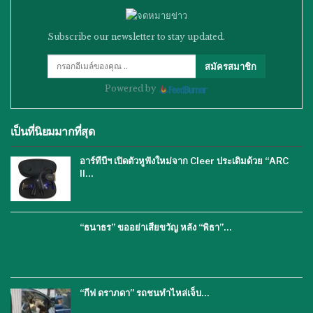
Subscribe our newsletter to stay updated.
สมัครสมาชิก
Powered by
เป็นที่นิยมมากที่สุด
อาร์ทีบีฯ เปิดตัวหูฟังใหม่จาก Cleer ประเดิมด้วย “ARC
II…
“ธนาธร” ขออย่าเสียขวัญ หลัง “พิธา”…
“กีฟ ดราภดา” รถชนทำไหล่เจ็บ…