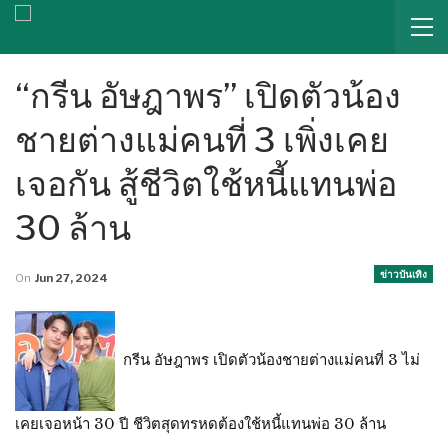
“กรีน อัษฎาพร” เปิดตัวน้อง
ชายต่างแม่คนที่ 3 เพิ่งเคย
เจอกัน สู้ชีวิตใช้หนี้แทนพ่อ
30 ล้าน
ข่าวบันเทิง
On
Jun 27, 2024
กรีน อัษฎาพร เปิดตัวน้องชายต่างแม่คนที่ 3 ไม่
เคยเจอหน้า 30 ปี ชีวิตสุดทรหดต้องใช้หนี้แทนพ่อ 30 ล้าน