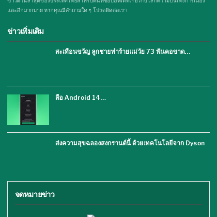
ข่าวด่วนล่าสุดของประเทศไทยสำหรับคนที่ชอบอัพเดทเกี่ยวกับโลกความบันเทิงการเมือง
และอีกมากมาย หากคุณมีคำถามใด ๆ โปรดติดต่อเรา
ข่าวเพิ่มเติม
สะเทือนขวัญ ลูกชายทำร้ายแม่วัย 73 ฟันคอขาด…
ลือ Android 14…
ส่งความสุขฉลองสงกรานต์นี้ ด้วยเทคโนโลยีจาก Dyson
จดหมายข่าว