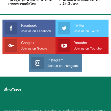
ลาออกพรรคเพื่อไทย…
6 เดือนไม่หาย…
Facebook
Twitter
Join us on Facebook
Join us on Twitter
Google+
Youtube
Join us on Google
Join us on Youtube
Instagram
Join us on Instagram
เกี่ยวกับเรา